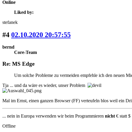
Online
Liked by:
stefanek
#4
02.10.2020 20:57:55
bernd
Core-Team
Re: MS Edge
Um solche Probleme zu vermeiden empfehle ich den neuen Mi
Tja ... und da wäre es wieder, unser Problem
Mal im Ernst, einen ganzen Browser (FF) verteufeln blos weil ein Dri
... nein in Europa verwenden wir beim Programmieren
nicht
€ statt $ 
Offline