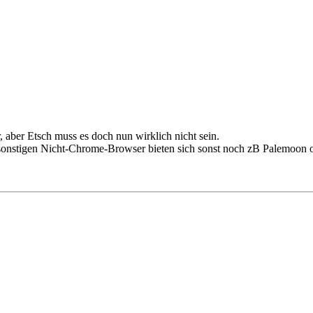
 aber Etsch muss es doch nun wirklich nicht sein.
 sonstigen Nicht-Chrome-Browser bieten sich sonst noch zB Palemoon