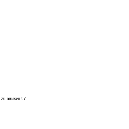
n zu müssen?!?