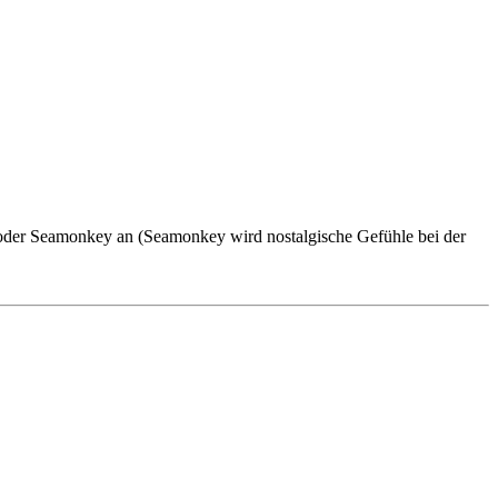
 oder Seamonkey an (Seamonkey wird nostalgische Gefühle bei der