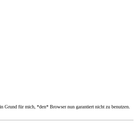
n Grund für mich, *den* Browser nun garantiert nicht zu benutzen.