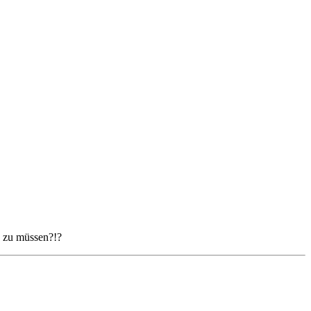
n zu müssen?!?