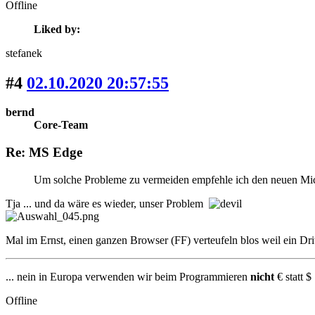
Offline
Liked by:
stefanek
#4
02.10.2020 20:57:55
bernd
Core-Team
Re: MS Edge
Um solche Probleme zu vermeiden empfehle ich den neuen Mi
Tja ... und da wäre es wieder, unser Problem
Mal im Ernst, einen ganzen Browser (FF) verteufeln blos weil ein Dri
... nein in Europa verwenden wir beim Programmieren
nicht
€ statt $ 
Offline