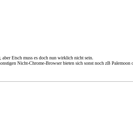
 aber Etsch muss es doch nun wirklich nicht sein.
 sonstigen Nicht-Chrome-Browser bieten sich sonst noch zB Palemoon