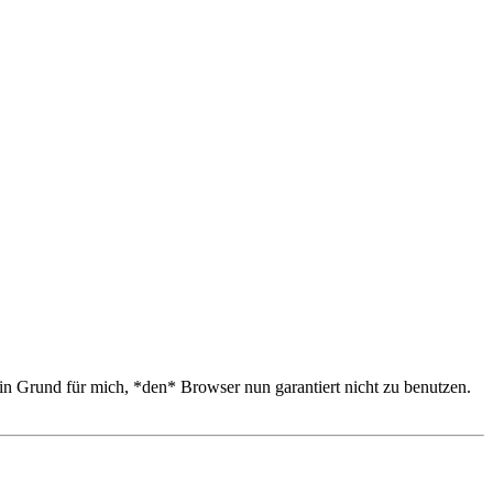
n Grund für mich, *den* Browser nun garantiert nicht zu benutzen.