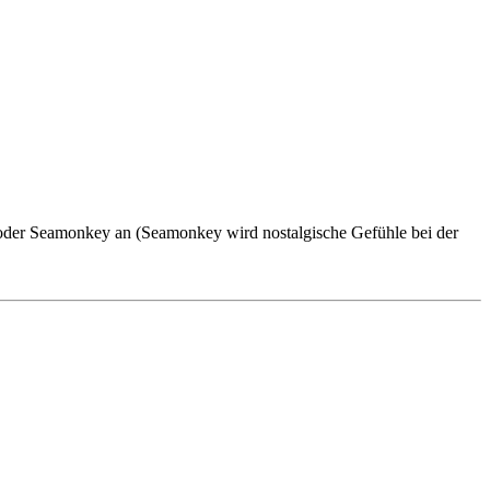
 oder Seamonkey an (Seamonkey wird nostalgische Gefühle bei der