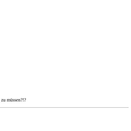
n zu müssen?!?