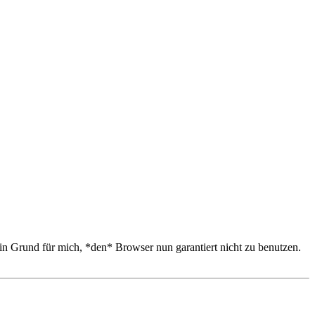
n Grund für mich, *den* Browser nun garantiert nicht zu benutzen.