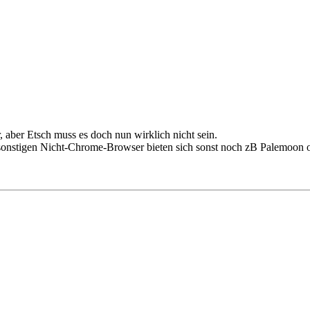
 aber Etsch muss es doch nun wirklich nicht sein.
 sonstigen Nicht-Chrome-Browser bieten sich sonst noch zB Palemoon