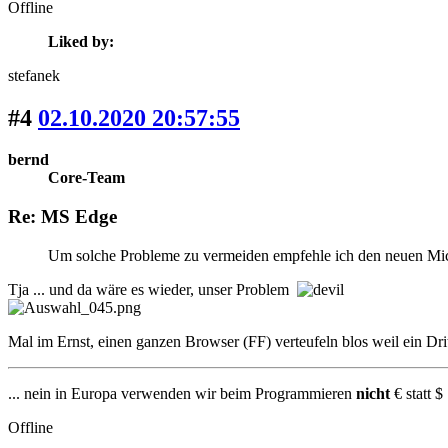
Offline
Liked by:
stefanek
#4
02.10.2020 20:57:55
bernd
Core-Team
Re: MS Edge
Um solche Probleme zu vermeiden empfehle ich den neuen Mi
Tja ... und da wäre es wieder, unser Problem
Mal im Ernst, einen ganzen Browser (FF) verteufeln blos weil ein Dri
... nein in Europa verwenden wir beim Programmieren
nicht
€ statt $ 
Offline