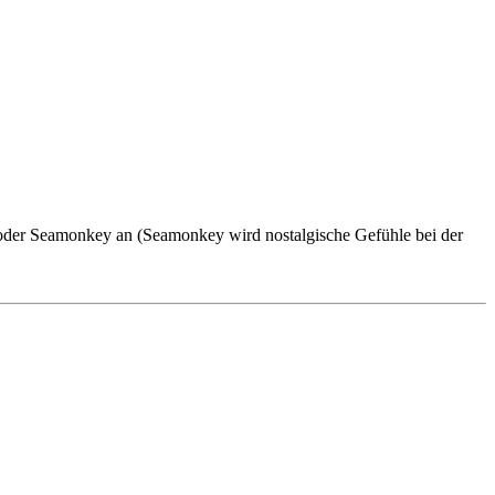
 oder Seamonkey an (Seamonkey wird nostalgische Gefühle bei der