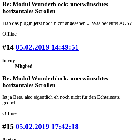
Re: Modul Wunderblock: unerwünschtes
horizontales Scrollen
Hab das plugin jetzt noch nicht angesehen ... Was bedeutet AOS?
Offline
#14
05.02.2019 14:49:51
berny
Mitglied
Re: Modul Wunderblock: unerwünschtes
horizontales Scrollen
Ist ja Beta, also eigentlich eh noch nicht für den Echteinsatz
gedacht.....
Offline
#15
05.02.2019 17:42:18
florian