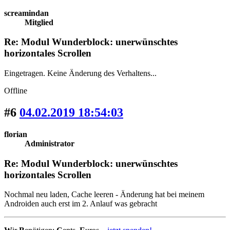
screamindan
Mitglied
Re: Modul Wunderblock: unerwünschtes
horizontales Scrollen
Eingetragen. Keine Änderung des Verhaltens...
Offline
#6
04.02.2019 18:54:03
florian
Administrator
Re: Modul Wunderblock: unerwünschtes
horizontales Scrollen
Nochmal neu laden, Cache leeren - Änderung hat bei meinem
Androiden auch erst im 2. Anlauf was gebracht