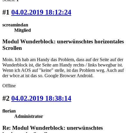
#1
04.02.2019 18:12:24
screamindan
Mitglied
Modul Wunderblock: unerwünschtes horizontales
Scrollen
Moin. Ich hab am Handy das Problem, dass auf der Seite auf der
Wunderblock ist, die Seite am Handy rechts / links bewegbar ist.
Wenn ich AOS auf "keine" stelle, ist das Problem weg. Auch auf
der wbce.at ist das so. Google Browser Android.
Offline
#2
04.02.2019 18:38:14
florian
Administrator
Re: Modul Wunderblock: unerwünschtes