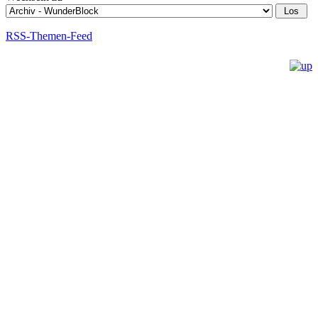
RSS-Themen-Feed