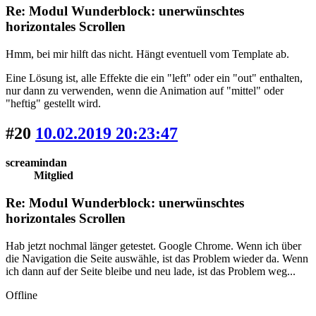
Re: Modul Wunderblock: unerwünschtes
horizontales Scrollen
Hmm, bei mir hilft das nicht. Hängt eventuell vom Template ab.
Eine Lösung ist, alle Effekte die ein "left" oder ein "out" enthalten,
nur dann zu verwenden, wenn die Animation auf "mittel" oder
"heftig" gestellt wird.
#20
10.02.2019 20:23:47
screamindan
Mitglied
Re: Modul Wunderblock: unerwünschtes
horizontales Scrollen
Hab jetzt nochmal länger getestet. Google Chrome. Wenn ich über
die Navigation die Seite auswähle, ist das Problem wieder da. Wenn
ich dann auf der Seite bleibe und neu lade, ist das Problem weg...
Offline