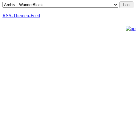
RSS-Themen-Feed