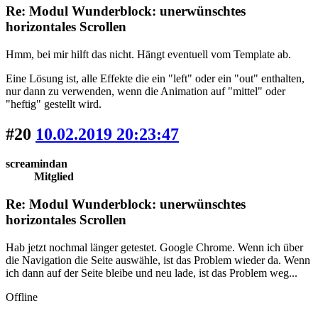
Re: Modul Wunderblock: unerwünschtes
horizontales Scrollen
Hmm, bei mir hilft das nicht. Hängt eventuell vom Template ab.
Eine Lösung ist, alle Effekte die ein "left" oder ein "out" enthalten,
nur dann zu verwenden, wenn die Animation auf "mittel" oder
"heftig" gestellt wird.
#20
10.02.2019 20:23:47
screamindan
Mitglied
Re: Modul Wunderblock: unerwünschtes
horizontales Scrollen
Hab jetzt nochmal länger getestet. Google Chrome. Wenn ich über
die Navigation die Seite auswähle, ist das Problem wieder da. Wenn
ich dann auf der Seite bleibe und neu lade, ist das Problem weg...
Offline