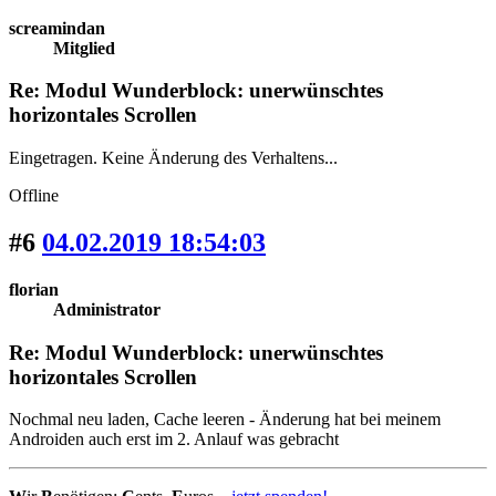
screamindan
Mitglied
Re: Modul Wunderblock: unerwünschtes
horizontales Scrollen
Eingetragen. Keine Änderung des Verhaltens...
Offline
#6
04.02.2019 18:54:03
florian
Administrator
Re: Modul Wunderblock: unerwünschtes
horizontales Scrollen
Nochmal neu laden, Cache leeren - Änderung hat bei meinem
Androiden auch erst im 2. Anlauf was gebracht