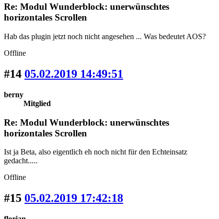
Re: Modul Wunderblock: unerwünschtes
horizontales Scrollen
Hab das plugin jetzt noch nicht angesehen ... Was bedeutet AOS?
Offline
#14
05.02.2019 14:49:51
berny
Mitglied
Re: Modul Wunderblock: unerwünschtes
horizontales Scrollen
Ist ja Beta, also eigentlich eh noch nicht für den Echteinsatz
gedacht.....
Offline
#15
05.02.2019 17:42:18
florian