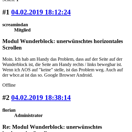
#1
04.02.2019 18:12:24
screamindan
Mitglied
Modul Wunderblock: unerwünschtes horizontales
Scrollen
Moin. Ich hab am Handy das Problem, dass auf der Seite auf der
Wunderblock ist, die Seite am Handy rechts / links bewegbar ist.
Wenn ich AOS auf "keine" stelle, ist das Problem weg. Auch auf
der wbce.at ist das so. Google Browser Android.
Offline
#2
04.02.2019 18:38:14
florian
Administrator
Re: Modul Wunderblock: unerwünschtes