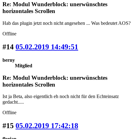
Re: Modul Wunderblock: unerwünschtes
horizontales Scrollen
Hab das plugin jetzt noch nicht angesehen ... Was bedeutet AOS?
Offline
#14
05.02.2019 14:49:51
berny
Mitglied
Re: Modul Wunderblock: unerwünschtes
horizontales Scrollen
Ist ja Beta, also eigentlich eh noch nicht für den Echteinsatz
gedacht.....
Offline
#15
05.02.2019 17:42:18
florian