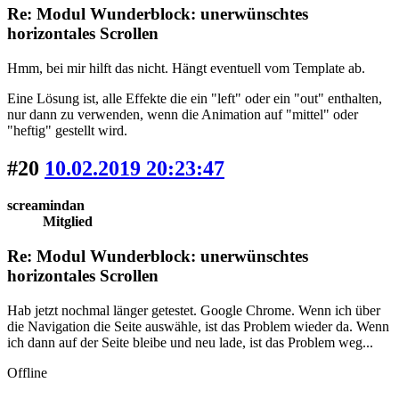
Re: Modul Wunderblock: unerwünschtes
horizontales Scrollen
Hmm, bei mir hilft das nicht. Hängt eventuell vom Template ab.
Eine Lösung ist, alle Effekte die ein "left" oder ein "out" enthalten,
nur dann zu verwenden, wenn die Animation auf "mittel" oder
"heftig" gestellt wird.
#20
10.02.2019 20:23:47
screamindan
Mitglied
Re: Modul Wunderblock: unerwünschtes
horizontales Scrollen
Hab jetzt nochmal länger getestet. Google Chrome. Wenn ich über
die Navigation die Seite auswähle, ist das Problem wieder da. Wenn
ich dann auf der Seite bleibe und neu lade, ist das Problem weg...
Offline