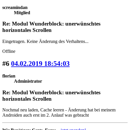
screamindan
Mitglied
Re: Modul Wunderblock: unerwünschtes
horizontales Scrollen
Eingetragen. Keine Änderung des Verhaltens...
Offline
#6
04.02.2019 18:54:03
florian
Administrator
Re: Modul Wunderblock: unerwünschtes
horizontales Scrollen
Nochmal neu laden, Cache leeren - Änderung hat bei meinem
Androiden auch erst im 2. Anlauf was gebracht