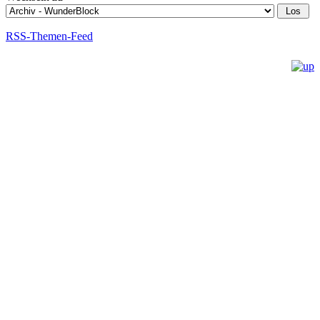
RSS-Themen-Feed