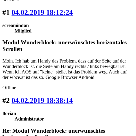
#1
04.02.2019 18:12:24
screamindan
Mitglied
Modul Wunderblock: unerwünschtes horizontales
Scrollen
Moin. Ich hab am Handy das Problem, dass auf der Seite auf der
Wunderblock ist, die Seite am Handy rechts / links bewegbar ist.
Wenn ich AOS auf "keine" stelle, ist das Problem weg. Auch auf
der wbce.at ist das so. Google Browser Android.
Offline
#2
04.02.2019 18:38:14
florian
Administrator
Re: Modul Wunderblock: unerwünschtes