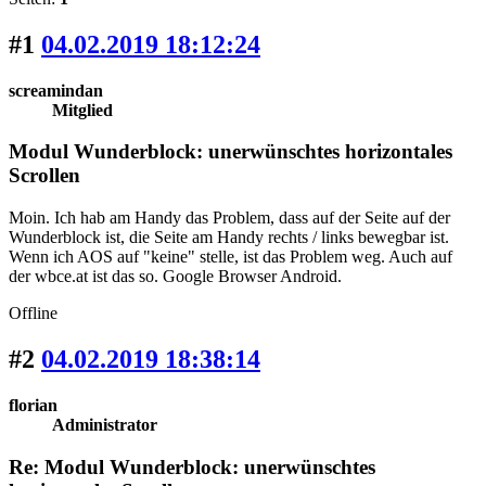
#1
04.02.2019 18:12:24
screamindan
Mitglied
Modul Wunderblock: unerwünschtes horizontales
Scrollen
Moin. Ich hab am Handy das Problem, dass auf der Seite auf der
Wunderblock ist, die Seite am Handy rechts / links bewegbar ist.
Wenn ich AOS auf "keine" stelle, ist das Problem weg. Auch auf
der wbce.at ist das so. Google Browser Android.
Offline
#2
04.02.2019 18:38:14
florian
Administrator
Re: Modul Wunderblock: unerwünschtes