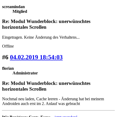
screamindan
Mitglied
Re: Modul Wunderblock: unerwünschtes
horizontales Scrollen
Eingetragen. Keine Änderung des Verhaltens...
Offline
#6
04.02.2019 18:54:03
florian
Administrator
Re: Modul Wunderblock: unerwünschtes
horizontales Scrollen
Nochmal neu laden, Cache leeren - Änderung hat bei meinem
Androiden auch erst im 2. Anlauf was gebracht