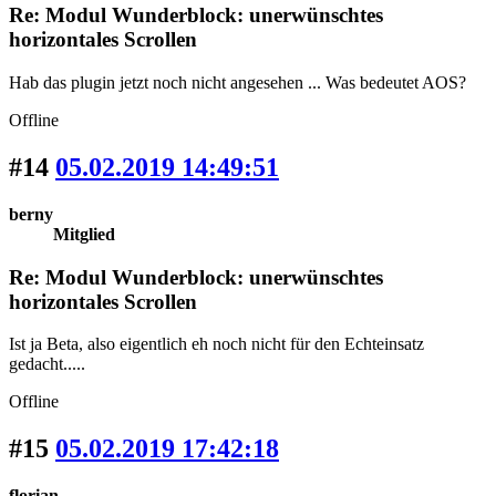
Re: Modul Wunderblock: unerwünschtes
horizontales Scrollen
Hab das plugin jetzt noch nicht angesehen ... Was bedeutet AOS?
Offline
#14
05.02.2019 14:49:51
berny
Mitglied
Re: Modul Wunderblock: unerwünschtes
horizontales Scrollen
Ist ja Beta, also eigentlich eh noch nicht für den Echteinsatz
gedacht.....
Offline
#15
05.02.2019 17:42:18
florian