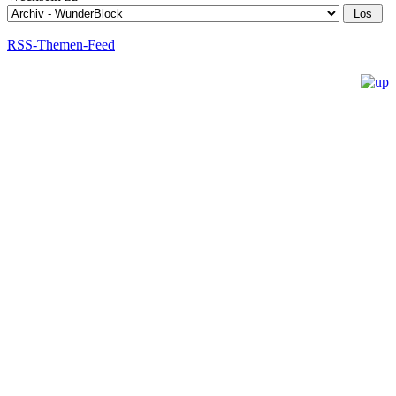
RSS-Themen-Feed