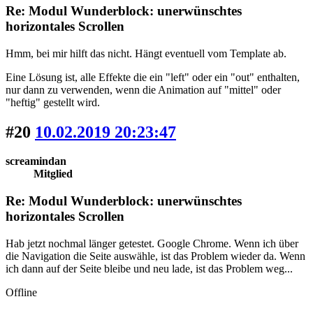
Re: Modul Wunderblock: unerwünschtes
horizontales Scrollen
Hmm, bei mir hilft das nicht. Hängt eventuell vom Template ab.
Eine Lösung ist, alle Effekte die ein "left" oder ein "out" enthalten,
nur dann zu verwenden, wenn die Animation auf "mittel" oder
"heftig" gestellt wird.
#20
10.02.2019 20:23:47
screamindan
Mitglied
Re: Modul Wunderblock: unerwünschtes
horizontales Scrollen
Hab jetzt nochmal länger getestet. Google Chrome. Wenn ich über
die Navigation die Seite auswähle, ist das Problem wieder da. Wenn
ich dann auf der Seite bleibe und neu lade, ist das Problem weg...
Offline