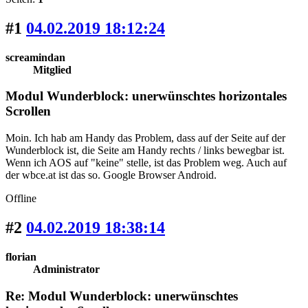
#1
04.02.2019 18:12:24
screamindan
Mitglied
Modul Wunderblock: unerwünschtes horizontales
Scrollen
Moin. Ich hab am Handy das Problem, dass auf der Seite auf der
Wunderblock ist, die Seite am Handy rechts / links bewegbar ist.
Wenn ich AOS auf "keine" stelle, ist das Problem weg. Auch auf
der wbce.at ist das so. Google Browser Android.
Offline
#2
04.02.2019 18:38:14
florian
Administrator
Re: Modul Wunderblock: unerwünschtes