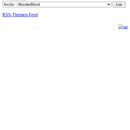
RSS-Themen-Feed