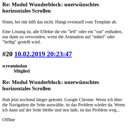
Re: Modul Wunderblock: unerwünschtes
horizontales Scrollen
Hmm, bei mir hilft das nicht. Hängt eventuell vom Template ab.
Eine Lösung ist, alle Effekte die ein "left" oder ein "out" enthalten,
nur dann zu verwenden, wenn die Animation auf "mittel" oder
"heftig" gestellt wird.
#20
10.02.2019 20:23:47
screamindan
Mitglied
Re: Modul Wunderblock: unerwünschtes
horizontales Scrollen
Hab jetzt nochmal länger getestet. Google Chrome. Wenn ich über
die Navigation die Seite auswähle, ist das Problem wieder da. Wenn
ich dann auf der Seite bleibe und neu lade, ist das Problem weg...
Offline