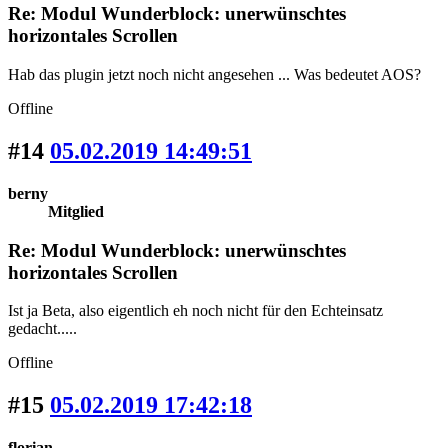
Re: Modul Wunderblock: unerwünschtes
horizontales Scrollen
Hab das plugin jetzt noch nicht angesehen ... Was bedeutet AOS?
Offline
#14
05.02.2019 14:49:51
berny
Mitglied
Re: Modul Wunderblock: unerwünschtes
horizontales Scrollen
Ist ja Beta, also eigentlich eh noch nicht für den Echteinsatz
gedacht.....
Offline
#15
05.02.2019 17:42:18
florian