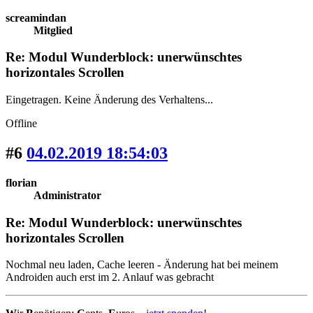
screamindan
Mitglied
Re: Modul Wunderblock: unerwünschtes
horizontales Scrollen
Eingetragen. Keine Änderung des Verhaltens...
Offline
#6
04.02.2019 18:54:03
florian
Administrator
Re: Modul Wunderblock: unerwünschtes
horizontales Scrollen
Nochmal neu laden, Cache leeren - Änderung hat bei meinem
Androiden auch erst im 2. Anlauf was gebracht