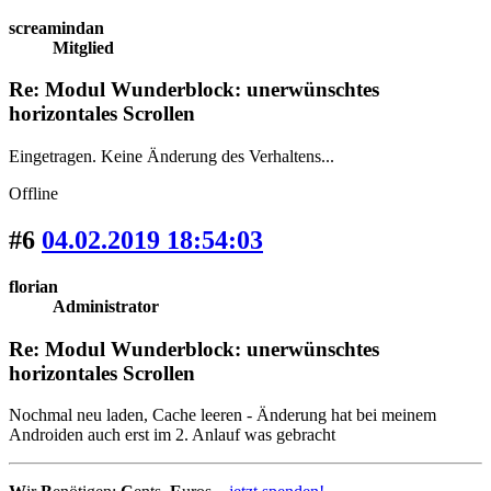
screamindan
Mitglied
Re: Modul Wunderblock: unerwünschtes
horizontales Scrollen
Eingetragen. Keine Änderung des Verhaltens...
Offline
#6
04.02.2019 18:54:03
florian
Administrator
Re: Modul Wunderblock: unerwünschtes
horizontales Scrollen
Nochmal neu laden, Cache leeren - Änderung hat bei meinem
Androiden auch erst im 2. Anlauf was gebracht