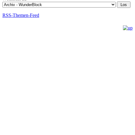
RSS-Themen-Feed