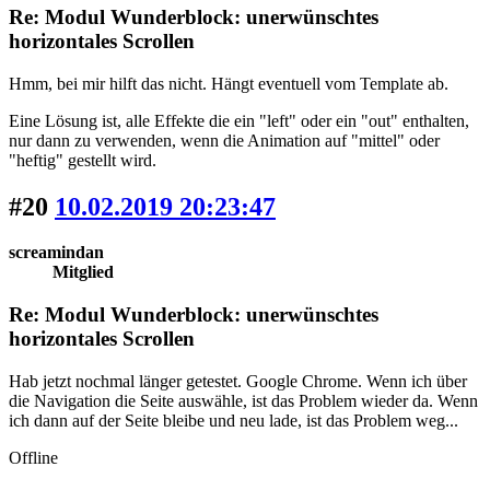
Re: Modul Wunderblock: unerwünschtes
horizontales Scrollen
Hmm, bei mir hilft das nicht. Hängt eventuell vom Template ab.
Eine Lösung ist, alle Effekte die ein "left" oder ein "out" enthalten,
nur dann zu verwenden, wenn die Animation auf "mittel" oder
"heftig" gestellt wird.
#20
10.02.2019 20:23:47
screamindan
Mitglied
Re: Modul Wunderblock: unerwünschtes
horizontales Scrollen
Hab jetzt nochmal länger getestet. Google Chrome. Wenn ich über
die Navigation die Seite auswähle, ist das Problem wieder da. Wenn
ich dann auf der Seite bleibe und neu lade, ist das Problem weg...
Offline