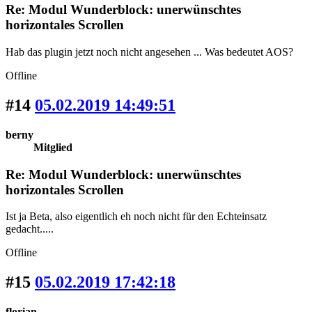
Re: Modul Wunderblock: unerwünschtes
horizontales Scrollen
Hab das plugin jetzt noch nicht angesehen ... Was bedeutet AOS?
Offline
#14
05.02.2019 14:49:51
berny
Mitglied
Re: Modul Wunderblock: unerwünschtes
horizontales Scrollen
Ist ja Beta, also eigentlich eh noch nicht für den Echteinsatz
gedacht.....
Offline
#15
05.02.2019 17:42:18
florian