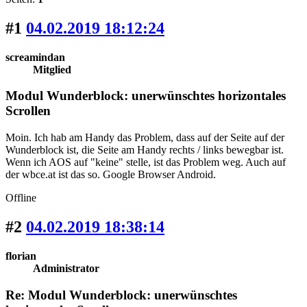
#1
04.02.2019 18:12:24
screamindan
Mitglied
Modul Wunderblock: unerwünschtes horizontales
Scrollen
Moin. Ich hab am Handy das Problem, dass auf der Seite auf der
Wunderblock ist, die Seite am Handy rechts / links bewegbar ist.
Wenn ich AOS auf "keine" stelle, ist das Problem weg. Auch auf
der wbce.at ist das so. Google Browser Android.
Offline
#2
04.02.2019 18:38:14
florian
Administrator
Re: Modul Wunderblock: unerwünschtes