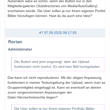
Außerdem wäre es schön, wenn der Button nur in den
Mitgliedergalerien (Subdirectories von Media/AutoGallery)
erscheinen würde. Die User sollen ja nur ihrem eigenen Portfolio
Bilder hinzufügen können. Hast du da auch eine Idee?
#7
07.09.2025 08:17:55
florian
Administrator
Der Button wird jetzt angezeigt, aber der Upload
funktioniert nicht (mehr). Es wird kein Bild hochgeladen.
Das kann ich nicht reproduzieren. Mit der obigen Anpassung
funktioniert in meiner Testumgebung der Upload, wenn man as
Gruppenmitglied eingeloggt ist. Kann es eventuell an deinen
zuvor vorgenommenen Anpassungen der
Datei-/Verzeichnisrechte liegen?
Die User sollen ja nur ihrem eigenen Portfolio Bilder