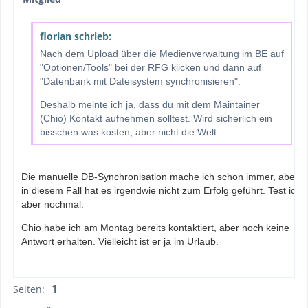
florian schrieb:
Nach dem Upload über die Medienverwaltung im BE auf
"Optionen/Tools" bei der RFG klicken und dann auf
"Datenbank mit Dateisystem synchronisieren".
Deshalb meinte ich ja, dass du mit dem Maintainer
(Chio) Kontakt aufnehmen solltest. Wird sicherlich ein
bisschen was kosten, aber nicht die Welt.
Die manuelle DB-Synchronisation mache ich schon immer, aber
in diesem Fall hat es irgendwie nicht zum Erfolg geführt. Test ich
aber nochmal.
Chio habe ich am Montag bereits kontaktiert, aber noch keine
Antwort erhalten. Vielleicht ist er ja im Urlaub.
1
Seiten: