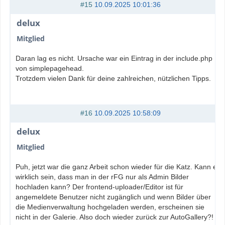
#15
10.09.2025 10:01:36
delux
Mitglied
Daran lag es nicht. Ursache war ein Eintrag in der include.php
von simplepagehead.
Trotzdem vielen Dank für deine zahlreichen, nützlichen Tipps.
#16
10.09.2025 10:58:09
delux
Mitglied
Puh, jetzt war die ganz Arbeit schon wieder für die Katz. Kann es
wirklich sein, dass man in der rFG nur als Admin Bilder
hochladen kann? Der frontend-uploader/Editor ist für
angemeldete Benutzer nicht zugänglich und wenn Bilder über
die Medienverwaltung hochgeladen werden, erscheinen sie
nicht in der Galerie. Also doch wieder zurück zur AutoGallery?!