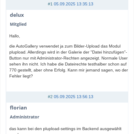
#1
05.09.2025 13:35:13
delux
Mitglied
Hallo,
die AutoGallery verwendet ja zum Bilder-Upload das Modul
plupload. Allerdings wird in der Galerie der "Datei hinzufügen"-
Button nur mit Administrator-Rechten angezeigt. Normale User
sehen ihn nicht. Ich habe die Dateirechte testhalber schon auf
770 gestellt, aber ohne Erfolg. Kann mir jemand sagen, wo der
Fehler liegt?
#2
05.09.2025 13:56:13
florian
Administrator
das kann bei den plupload-settings im Backend ausgewählt