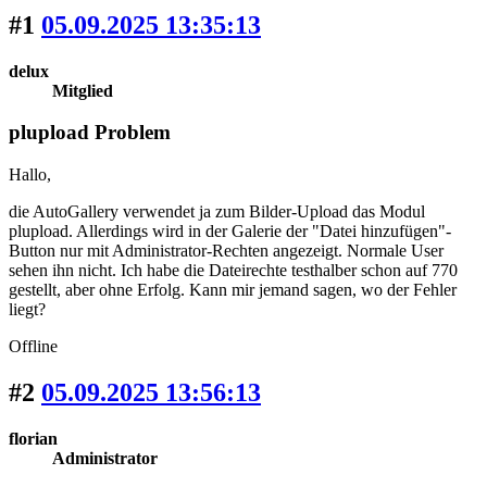
#1
05.09.2025 13:35:13
delux
Mitglied
plupload Problem
Hallo,
die AutoGallery verwendet ja zum Bilder-Upload das Modul
plupload. Allerdings wird in der Galerie der "Datei hinzufügen"-
Button nur mit Administrator-Rechten angezeigt. Normale User
sehen ihn nicht. Ich habe die Dateirechte testhalber schon auf 770
gestellt, aber ohne Erfolg. Kann mir jemand sagen, wo der Fehler
liegt?
Offline
#2
05.09.2025 13:56:13
florian
Administrator