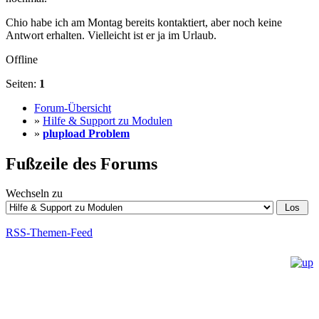
Chio habe ich am Montag bereits kontaktiert, aber noch keine
Antwort erhalten. Vielleicht ist er ja im Urlaub.
Offline
Seiten:
1
Forum-Übersicht
»
Hilfe & Support zu Modulen
»
plupload Problem
Fußzeile des Forums
Wechseln zu
RSS-Themen-Feed