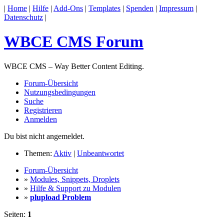
|
Home
|
Hilfe
|
Add-Ons
|
Templates
|
Spenden
|
Impressum
|
Datenschutz
|
WBCE CMS Forum
WBCE CMS – Way Better Content Editing.
Forum-Übersicht
Nutzungsbedingungen
Suche
Registrieren
Anmelden
Du bist nicht angemeldet.
Themen:
Aktiv
|
Unbeantwortet
Forum-Übersicht
»
Modules, Snippets, Droplets
»
Hilfe & Support zu Modulen
»
plupload Problem
Seiten:
1