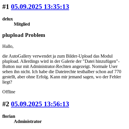
#1
05.09.2025 13:35:13
delux
Mitglied
plupload Problem
Hallo,
die AutoGallery verwendet ja zum Bilder-Upload das Modul
plupload. Allerdings wird in der Galerie der "Datei hinzufügen"-
Button nur mit Administrator-Rechten angezeigt. Normale User
sehen ihn nicht. Ich habe die Dateirechte testhalber schon auf 770
gestellt, aber ohne Erfolg. Kann mir jemand sagen, wo der Fehler
liegt?
Offline
#2
05.09.2025 13:56:13
florian
Administrator