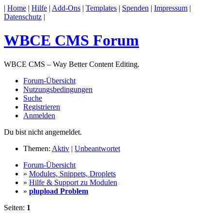
|
Home
|
Hilfe
|
Add-Ons
|
Templates
|
Spenden
|
Impressum
|
Datenschutz
|
WBCE CMS Forum
WBCE CMS – Way Better Content Editing.
Forum-Übersicht
Nutzungsbedingungen
Suche
Registrieren
Anmelden
Du bist nicht angemeldet.
Themen:
Aktiv
|
Unbeantwortet
Forum-Übersicht
»
Modules, Snippets, Droplets
»
Hilfe & Support zu Modulen
»
plupload Problem
Seiten:
1