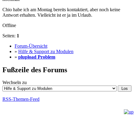
Chio habe ich am Montag bereits kontaktiert, aber noch keine
Antwort erhalten. Vielleicht ist er ja im Urlaub.
Offline
Seiten:
1
Forum-Übersicht
»
Hilfe & Support zu Modulen
»
plupload Problem
Fußzeile des Forums
Wechseln zu
RSS-Themen-Feed