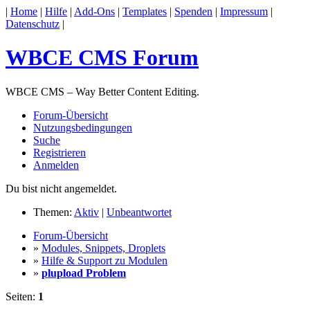
|
Home
|
Hilfe
|
Add-Ons
|
Templates
|
Spenden
|
Impressum
|
Datenschutz
|
WBCE CMS Forum
WBCE CMS – Way Better Content Editing.
Forum-Übersicht
Nutzungsbedingungen
Suche
Registrieren
Anmelden
Du bist nicht angemeldet.
Themen:
Aktiv
|
Unbeantwortet
Forum-Übersicht
»
Modules, Snippets, Droplets
»
Hilfe & Support zu Modulen
»
plupload Problem
Seiten:
1