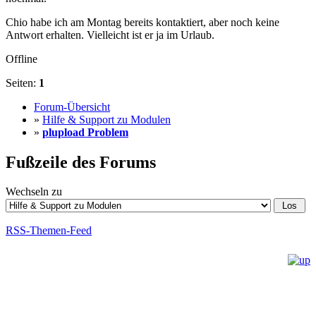
Chio habe ich am Montag bereits kontaktiert, aber noch keine
Antwort erhalten. Vielleicht ist er ja im Urlaub.
Offline
Seiten:
1
Forum-Übersicht
»
Hilfe & Support zu Modulen
»
plupload Problem
Fußzeile des Forums
Wechseln zu
RSS-Themen-Feed