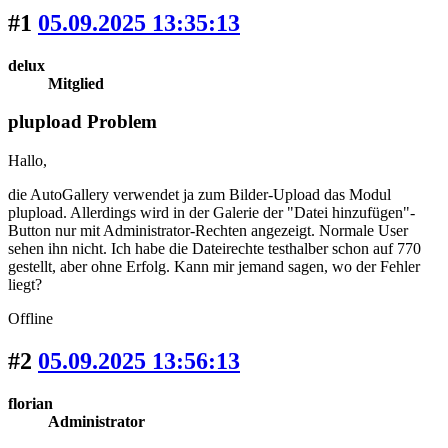
#1
05.09.2025 13:35:13
delux
Mitglied
plupload Problem
Hallo,
die AutoGallery verwendet ja zum Bilder-Upload das Modul
plupload. Allerdings wird in der Galerie der "Datei hinzufügen"-
Button nur mit Administrator-Rechten angezeigt. Normale User
sehen ihn nicht. Ich habe die Dateirechte testhalber schon auf 770
gestellt, aber ohne Erfolg. Kann mir jemand sagen, wo der Fehler
liegt?
Offline
#2
05.09.2025 13:56:13
florian
Administrator