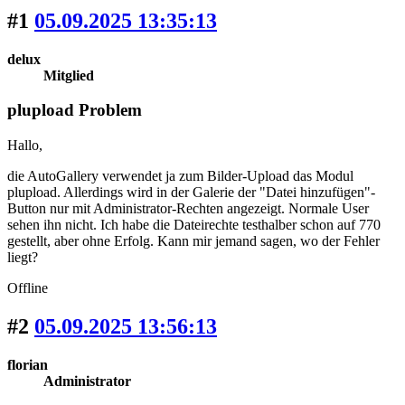
#1
05.09.2025 13:35:13
delux
Mitglied
plupload Problem
Hallo,
die AutoGallery verwendet ja zum Bilder-Upload das Modul
plupload. Allerdings wird in der Galerie der "Datei hinzufügen"-
Button nur mit Administrator-Rechten angezeigt. Normale User
sehen ihn nicht. Ich habe die Dateirechte testhalber schon auf 770
gestellt, aber ohne Erfolg. Kann mir jemand sagen, wo der Fehler
liegt?
Offline
#2
05.09.2025 13:56:13
florian
Administrator