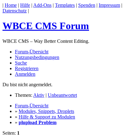
|
Home
|
Hilfe
|
Add-Ons
|
Templates
|
Spenden
|
Impressum
|
Datenschutz
|
WBCE CMS Forum
WBCE CMS – Way Better Content Editing.
Forum-Übersicht
Nutzungsbedingungen
Suche
Registrieren
Anmelden
Du bist nicht angemeldet.
Themen:
Aktiv
|
Unbeantwortet
Forum-Übersicht
»
Modules, Snippets, Droplets
»
Hilfe & Support zu Modulen
»
plupload Problem
Seiten:
1