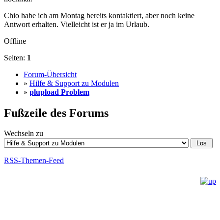
Chio habe ich am Montag bereits kontaktiert, aber noch keine
Antwort erhalten. Vielleicht ist er ja im Urlaub.
Offline
Seiten:
1
Forum-Übersicht
»
Hilfe & Support zu Modulen
»
plupload Problem
Fußzeile des Forums
Wechseln zu
RSS-Themen-Feed