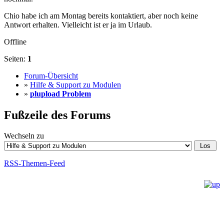
Chio habe ich am Montag bereits kontaktiert, aber noch keine
Antwort erhalten. Vielleicht ist er ja im Urlaub.
Offline
Seiten:
1
Forum-Übersicht
»
Hilfe & Support zu Modulen
»
plupload Problem
Fußzeile des Forums
Wechseln zu
RSS-Themen-Feed