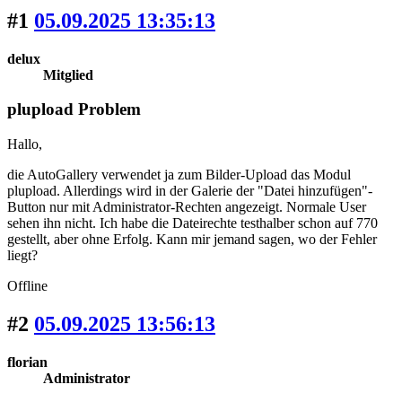
#1
05.09.2025 13:35:13
delux
Mitglied
plupload Problem
Hallo,
die AutoGallery verwendet ja zum Bilder-Upload das Modul
plupload. Allerdings wird in der Galerie der "Datei hinzufügen"-
Button nur mit Administrator-Rechten angezeigt. Normale User
sehen ihn nicht. Ich habe die Dateirechte testhalber schon auf 770
gestellt, aber ohne Erfolg. Kann mir jemand sagen, wo der Fehler
liegt?
Offline
#2
05.09.2025 13:56:13
florian
Administrator