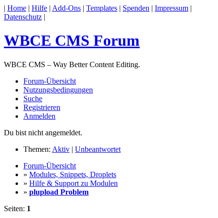
|
Home
|
Hilfe
|
Add-Ons
|
Templates
|
Spenden
|
Impressum
|
Datenschutz
|
WBCE CMS Forum
WBCE CMS – Way Better Content Editing.
Forum-Übersicht
Nutzungsbedingungen
Suche
Registrieren
Anmelden
Du bist nicht angemeldet.
Themen:
Aktiv
|
Unbeantwortet
Forum-Übersicht
»
Modules, Snippets, Droplets
»
Hilfe & Support zu Modulen
»
plupload Problem
Seiten:
1