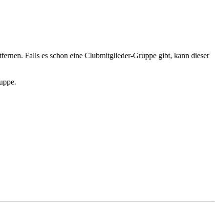
fernen. Falls es schon eine Clubmitglieder-Gruppe gibt, kann dieser
uppe.