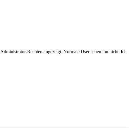
 Administrator-Rechten angezeigt. Normale User sehen ihn nicht. Ich