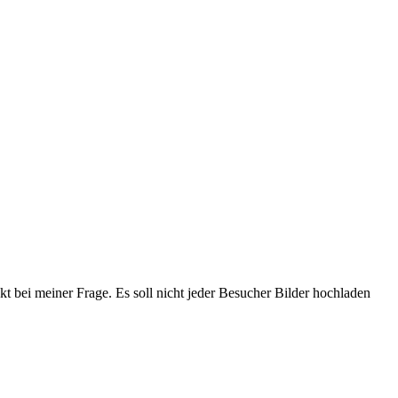
kt bei meiner Frage. Es soll nicht jeder Besucher Bilder hochladen