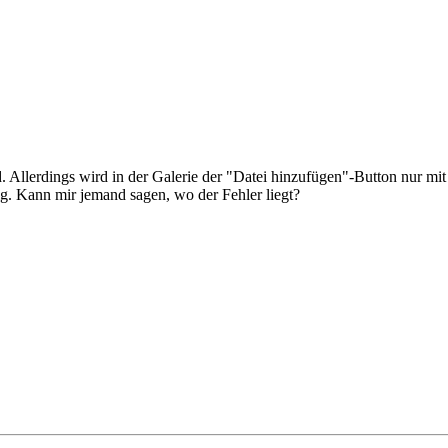
Allerdings wird in der Galerie der "Datei hinzufügen"-Button nur mit
olg. Kann mir jemand sagen, wo der Fehler liegt?