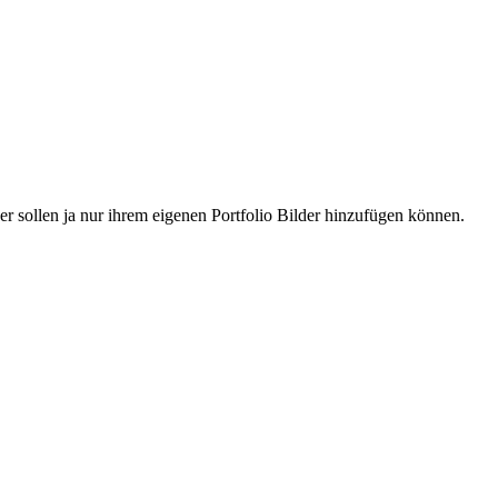
 sollen ja nur ihrem eigenen Portfolio Bilder hinzufügen können.