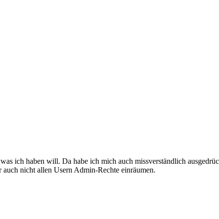
, was ich haben will. Da habe ich mich auch missverständlich ausgedrüc
ber auch nicht allen Usern Admin-Rechte einräumen.