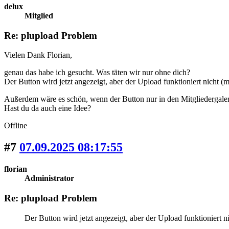
delux
Mitglied
Re: plupload Problem
Vielen Dank Florian,
genau das habe ich gesucht. Was täten wir nur ohne dich?
Der Button wird jetzt angezeigt, aber der Upload funktioniert nicht (
Außerdem wäre es schön, wenn der Button nur in den Mitgliedergaleri
Hast du da auch eine Idee?
Offline
#7
07.09.2025 08:17:55
florian
Administrator
Re: plupload Problem
Der Button wird jetzt angezeigt, aber der Upload funktioniert n