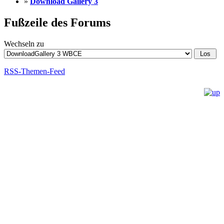
»
Download Gallery 3
Fußzeile des Forums
Wechseln zu
RSS-Themen-Feed