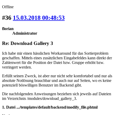
Offline
#36
15.03.2018 00:48:53
florian
Administrator
Re: Download Gallery 3
Ich habe mir einen hässlichen Workaround für das Sortierproblem
geschaffen. Mittels eines zusätzlichen Eingabefeldes kann direkt der
Zahlenwert für die Position der Datei bzw. Gruppe erhöht bzw.
verringert werden.
Erfüllt seinen Zweck, ist aber nur nicht sehr komfortabel und nur als
absolute Notlösung brauchbar und auch nur auf Seiten, wo es keine
potenziell böswilligen Benutzer im Backend gibt.
Die nachfolgenden Anweisungen beziehen sich jeweils auf Dateien
im Verzeichnis /modules/download_gallery_3.
1. Datei .../templates/default/backend/modify_file.phtml