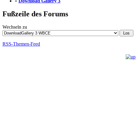
»
Download Gallery 3
Fußzeile des Forums
Wechseln zu
RSS-Themen-Feed