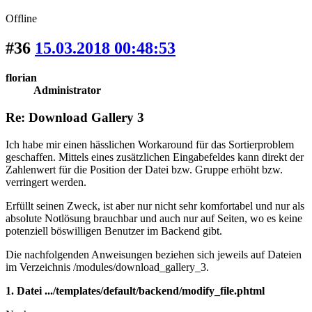
Offline
#36
15.03.2018 00:48:53
florian
Administrator
Re: Download Gallery 3
Ich habe mir einen hässlichen Workaround für das Sortierproblem
geschaffen. Mittels eines zusätzlichen Eingabefeldes kann direkt der
Zahlenwert für die Position der Datei bzw. Gruppe erhöht bzw.
verringert werden.
Erfüllt seinen Zweck, ist aber nur nicht sehr komfortabel und nur als
absolute Notlösung brauchbar und auch nur auf Seiten, wo es keine
potenziell böswilligen Benutzer im Backend gibt.
Die nachfolgenden Anweisungen beziehen sich jeweils auf Dateien
im Verzeichnis /modules/download_gallery_3.
1. Datei .../templates/default/backend/modify_file.phtml