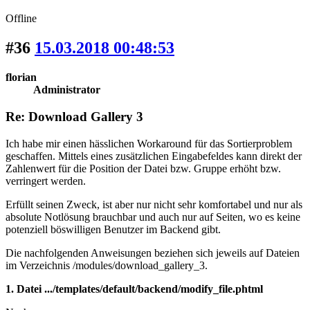
Offline
#36
15.03.2018 00:48:53
florian
Administrator
Re: Download Gallery 3
Ich habe mir einen hässlichen Workaround für das Sortierproblem
geschaffen. Mittels eines zusätzlichen Eingabefeldes kann direkt der
Zahlenwert für die Position der Datei bzw. Gruppe erhöht bzw.
verringert werden.
Erfüllt seinen Zweck, ist aber nur nicht sehr komfortabel und nur als
absolute Notlösung brauchbar und auch nur auf Seiten, wo es keine
potenziell böswilligen Benutzer im Backend gibt.
Die nachfolgenden Anweisungen beziehen sich jeweils auf Dateien
im Verzeichnis /modules/download_gallery_3.
1. Datei .../templates/default/backend/modify_file.phtml