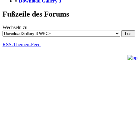
»
Download Gallery 3
Fußzeile des Forums
Wechseln zu
RSS-Themen-Feed