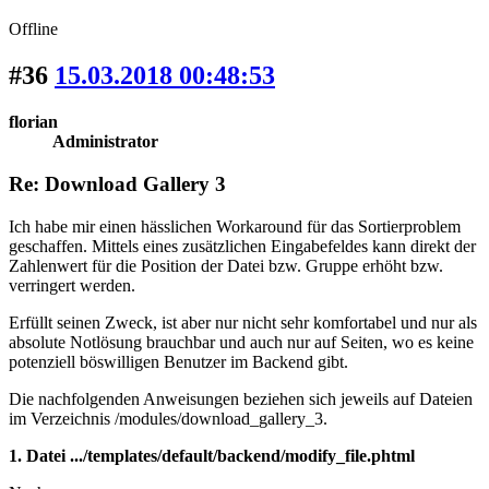
Offline
#36
15.03.2018 00:48:53
florian
Administrator
Re: Download Gallery 3
Ich habe mir einen hässlichen Workaround für das Sortierproblem
geschaffen. Mittels eines zusätzlichen Eingabefeldes kann direkt der
Zahlenwert für die Position der Datei bzw. Gruppe erhöht bzw.
verringert werden.
Erfüllt seinen Zweck, ist aber nur nicht sehr komfortabel und nur als
absolute Notlösung brauchbar und auch nur auf Seiten, wo es keine
potenziell böswilligen Benutzer im Backend gibt.
Die nachfolgenden Anweisungen beziehen sich jeweils auf Dateien
im Verzeichnis /modules/download_gallery_3.
1. Datei .../templates/default/backend/modify_file.phtml