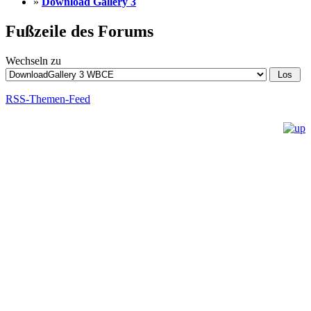
»
Download Gallery 3
Fußzeile des Forums
Wechseln zu
RSS-Themen-Feed