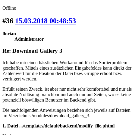
Offline
#36
15.03.2018 00:48:53
florian
Administrator
Re: Download Gallery 3
Ich habe mir einen hässlichen Workaround für das Sortierproblem
geschaffen. Mittels eines zusätzlichen Eingabefeldes kann direkt der
Zahlenwert für die Position der Datei bzw. Gruppe erhöht bzw.
verringert werden.
Erfüllt seinen Zweck, ist aber nur nicht sehr komfortabel und nur als
absolute Notlösung brauchbar und auch nur auf Seiten, wo es keine
potenziell böswilligen Benutzer im Backend gibt.
Die nachfolgenden Anweisungen beziehen sich jeweils auf Dateien
im Verzeichnis /modules/download_gallery_3.
1. Datei .../templates/default/backend/modify_file.phtml