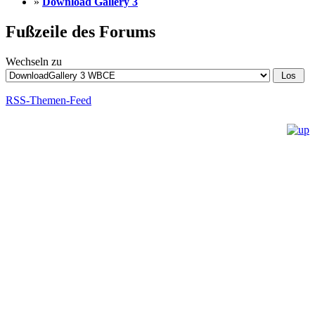
»
Download Gallery 3
Fußzeile des Forums
Wechseln zu
RSS-Themen-Feed