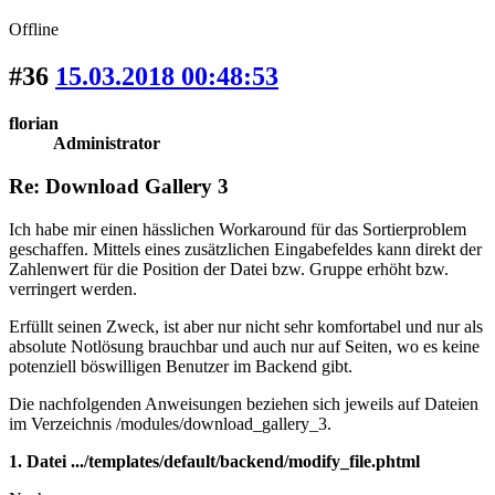
Offline
#36
15.03.2018 00:48:53
florian
Administrator
Re: Download Gallery 3
Ich habe mir einen hässlichen Workaround für das Sortierproblem
geschaffen. Mittels eines zusätzlichen Eingabefeldes kann direkt der
Zahlenwert für die Position der Datei bzw. Gruppe erhöht bzw.
verringert werden.
Erfüllt seinen Zweck, ist aber nur nicht sehr komfortabel und nur als
absolute Notlösung brauchbar und auch nur auf Seiten, wo es keine
potenziell böswilligen Benutzer im Backend gibt.
Die nachfolgenden Anweisungen beziehen sich jeweils auf Dateien
im Verzeichnis /modules/download_gallery_3.
1. Datei .../templates/default/backend/modify_file.phtml