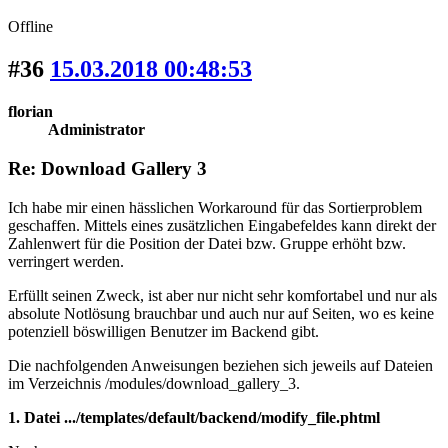
Offline
#36
15.03.2018 00:48:53
florian
Administrator
Re: Download Gallery 3
Ich habe mir einen hässlichen Workaround für das Sortierproblem
geschaffen. Mittels eines zusätzlichen Eingabefeldes kann direkt der
Zahlenwert für die Position der Datei bzw. Gruppe erhöht bzw.
verringert werden.
Erfüllt seinen Zweck, ist aber nur nicht sehr komfortabel und nur als
absolute Notlösung brauchbar und auch nur auf Seiten, wo es keine
potenziell böswilligen Benutzer im Backend gibt.
Die nachfolgenden Anweisungen beziehen sich jeweils auf Dateien
im Verzeichnis /modules/download_gallery_3.
1. Datei .../templates/default/backend/modify_file.phtml