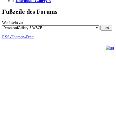
»
Download Gallery 3
Fußzeile des Forums
Wechseln zu
RSS-Themen-Feed