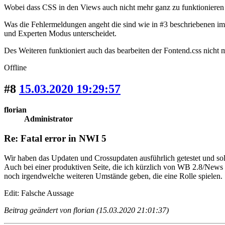
Wobei dass CSS in den Views auch nicht mehr ganz zu funktionieren 
Was die Fehlermeldungen angeht die sind wie in #3 beschriebenen im
und Experten Modus unterscheidet.
Des Weiteren funktioniert auch das bearbeiten der Fontend.css nicht 
Offline
#8
15.03.2020 19:29:57
florian
Administrator
Re: Fatal error in NWI 5
Wir haben das Updaten und Crossupdaten ausführlich getestet und sol
Auch bei einer produktiven Seite, die ich kürzlich von WB 2.8/News 
noch irgendwelche weiteren Umstände geben, die eine Rolle spielen.
Edit: Falsche Aussage
Beitrag geändert von florian (15.03.2020 21:01:37)