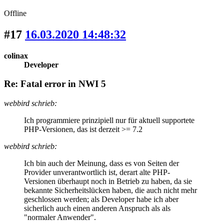
Offline
#17
16.03.2020 14:48:32
colinax
Developer
Re: Fatal error in NWI 5
webbird schrieb:
Ich programmiere prinzipiell nur für aktuell supportete
PHP-Versionen, das ist derzeit >= 7.2
webbird schrieb:
Ich bin auch der Meinung, dass es von Seiten der
Provider unverantwortlich ist, derart alte PHP-
Versionen überhaupt noch in Betrieb zu haben, da sie
bekannte Sicherheitslücken haben, die auch nicht mehr
geschlossen werden; als Developer habe ich aber
sicherlich auch einen anderen Anspruch als als
"normaler Anwender".