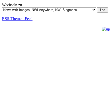
Wechseln zu
RSS-Themen-Feed