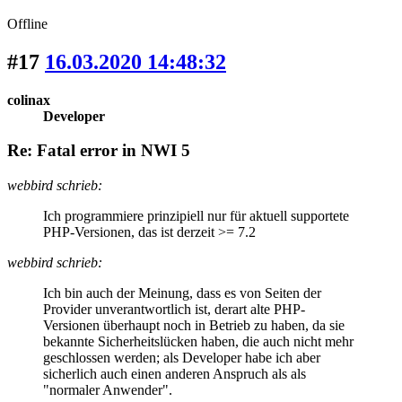
Offline
#17
16.03.2020 14:48:32
colinax
Developer
Re: Fatal error in NWI 5
webbird schrieb:
Ich programmiere prinzipiell nur für aktuell supportete
PHP-Versionen, das ist derzeit >= 7.2
webbird schrieb:
Ich bin auch der Meinung, dass es von Seiten der
Provider unverantwortlich ist, derart alte PHP-
Versionen überhaupt noch in Betrieb zu haben, da sie
bekannte Sicherheitslücken haben, die auch nicht mehr
geschlossen werden; als Developer habe ich aber
sicherlich auch einen anderen Anspruch als als
"normaler Anwender".