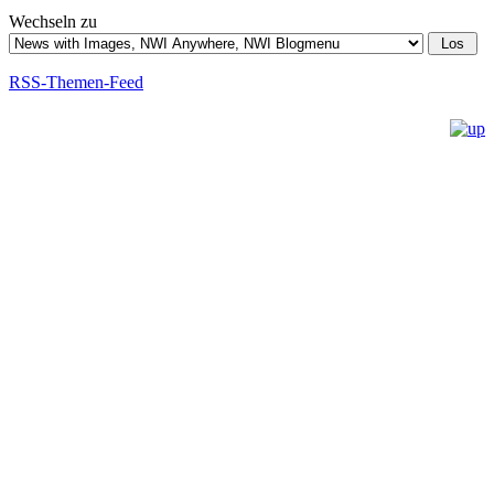
Wechseln zu
RSS-Themen-Feed