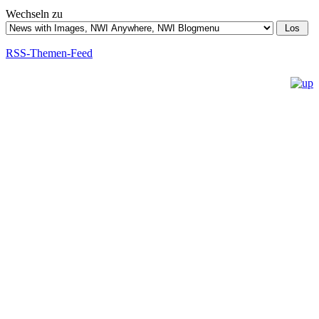
Wechseln zu
RSS-Themen-Feed