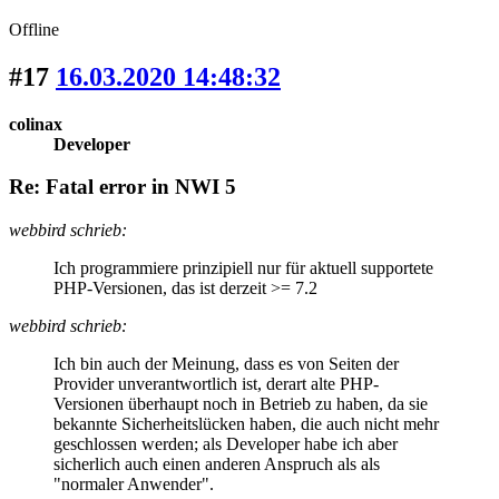
Offline
#17
16.03.2020 14:48:32
colinax
Developer
Re: Fatal error in NWI 5
webbird schrieb:
Ich programmiere prinzipiell nur für aktuell supportete
PHP-Versionen, das ist derzeit >= 7.2
webbird schrieb:
Ich bin auch der Meinung, dass es von Seiten der
Provider unverantwortlich ist, derart alte PHP-
Versionen überhaupt noch in Betrieb zu haben, da sie
bekannte Sicherheitslücken haben, die auch nicht mehr
geschlossen werden; als Developer habe ich aber
sicherlich auch einen anderen Anspruch als als
"normaler Anwender".