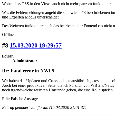
Wobei dass CSS in den Views auch nicht mehr ganz zu funktionieren 
Was die Fehlermeldungen angeht die sind wie in #3 beschriebenen im
und Experten Modus unterscheidet.
Des Weiteren funktioniert auch das bearbeiten der Fontend.css nicht 
Offline
#8
15.03.2020 19:29:57
florian
Administrator
Re: Fatal error in NWI 5
Wir haben das Updaten und Crossupdaten ausführlich getestet und sol
Auch bei einer produktiven Seite, die ich kürzlich von WB 2.8/News 
noch irgendwelche weiteren Umstände geben, die eine Rolle spielen.
Edit: Falsche Aussage
Beitrag geändert von florian (15.03.2020 21:01:37)