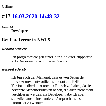
Offline
#17
16.03.2020 14:48:32
colinax
Developer
Re: Fatal error in NWI 5
webbird schrieb:
Ich programmiere prinzipiell nur für aktuell supportete
PHP-Versionen, das ist derzeit >= 7.2
webbird schrieb:
Ich bin auch der Meinung, dass es von Seiten der
Provider unverantwortlich ist, derart alte PHP-
Versionen überhaupt noch in Betrieb zu haben, da sie
bekannte Sicherheitslücken haben, die auch nicht mehr
geschlossen werden; als Developer habe ich aber
sicherlich auch einen anderen Anspruch als als
"normaler Anwender".