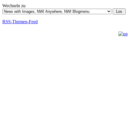
Wechseln zu
RSS-Themen-Feed