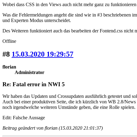
Wobei dass CSS in den Views auch nicht mehr ganz zu funktionieren 
Was die Fehlermeldungen angeht die sind wie in #3 beschriebenen im
und Experten Modus unterscheidet.
Des Weiteren funktioniert auch das bearbeiten der Fontend.css nicht 
Offline
#8
15.03.2020 19:29:57
florian
Administrator
Re: Fatal error in NWI 5
Wir haben das Updaten und Crossupdaten ausführlich getestet und sol
Auch bei einer produktiven Seite, die ich kürzlich von WB 2.8/News 
noch irgendwelche weiteren Umstände geben, die eine Rolle spielen.
Edit: Falsche Aussage
Beitrag geändert von florian (15.03.2020 21:01:37)