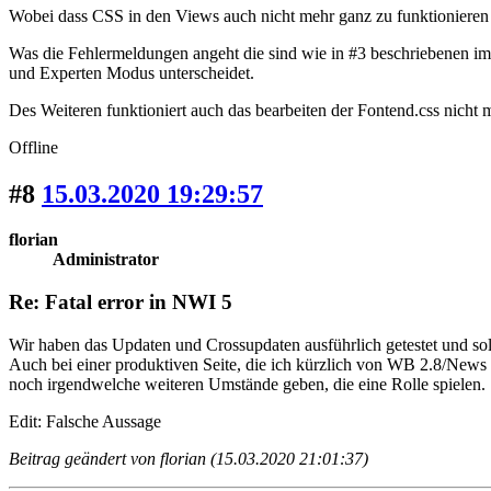
Wobei dass CSS in den Views auch nicht mehr ganz zu funktionieren 
Was die Fehlermeldungen angeht die sind wie in #3 beschriebenen im
und Experten Modus unterscheidet.
Des Weiteren funktioniert auch das bearbeiten der Fontend.css nicht 
Offline
#8
15.03.2020 19:29:57
florian
Administrator
Re: Fatal error in NWI 5
Wir haben das Updaten und Crossupdaten ausführlich getestet und sol
Auch bei einer produktiven Seite, die ich kürzlich von WB 2.8/News 
noch irgendwelche weiteren Umstände geben, die eine Rolle spielen.
Edit: Falsche Aussage
Beitrag geändert von florian (15.03.2020 21:01:37)