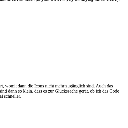
t, womit dann die Icons nicht mehr zugänglich sind. Auch das
ind dann so klein, dass es zur Glückssache gerät, ob ich das Code
l schneller.