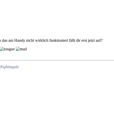
as am Handy nicht wirklich funktioniert fällt dir erst jetzt auf?
Nightingale