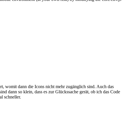
t, womit dann die Icons nicht mehr zugänglich sind. Auch das
ind dann so klein, dass es zur Glückssache gerät, ob ich das Code
l schneller.