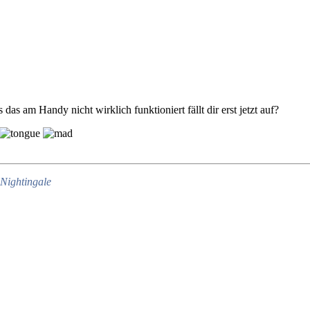
as am Handy nicht wirklich funktioniert fällt dir erst jetzt auf?
Nightingale