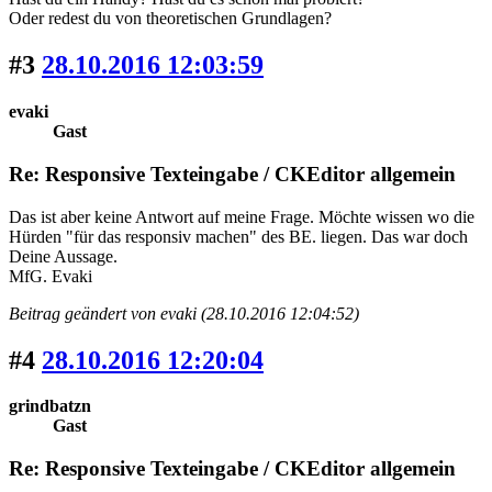
Oder redest du von theoretischen Grundlagen?
#3
28.10.2016 12:03:59
evaki
Gast
Re: Responsive Texteingabe / CKEditor allgemein
Das ist aber keine Antwort auf meine Frage. Möchte wissen wo die
Hürden "für das responsiv machen" des BE. liegen. Das war doch
Deine Aussage.
MfG. Evaki
Beitrag geändert von evaki (28.10.2016 12:04:52)
#4
28.10.2016 12:20:04
grindbatzn
Gast
Re: Responsive Texteingabe / CKEditor allgemein