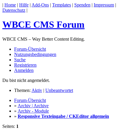
|
Home
|
Hilfe
|
Add-Ons
|
Templates
|
Spenden
|
Impressum
|
Datenschutz
|
WBCE CMS Forum
WBCE CMS – Way Better Content Editing.
Forum-Übersicht
Nutzungsbedingungen
Suche
Registrieren
Anmelden
Du bist nicht angemeldet.
Themen:
Aktiv
|
Unbeantwortet
Forum-Übersicht
»
Archiv | Archive
»
Archiv - Module
»
Responsive Texteingabe / CKEditor allgemein
Seiten:
1