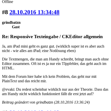
Offline
#8
28.10.2016 13:34:48
grindbatzn
Gast
Re: Responsive Texteingabe / CKEditor allgemein
Ja, am iPad mini geht es ganz gut. (wirklich super ist es aber auch
nicht - wie alles am iPad; eine Notlösung eben)
Die Textmengen, die man am Handy schreibt, bringt man auch ohne
Editor zusammen. Oft ist es ja nur ein TIppfehler, das geht auch im
HTML.
Mit dem Forum hier habe ich kein Problem, das geht nur mit
PlainText und das reicht mir.
@evaki: Du redest scheinbar wirklich nur aus der Theorie. Dass das
am Handy nicht wirklich funktioniert fällt dir erst jetzt auf?
Beitrag geändert von grindbatzn (28.10.2016 13:36:24)