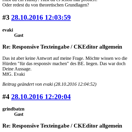
Oder redest du von theoretischen Grundlagen?
#3
28.10.2016 12:03:59
evaki
Gast
Re: Responsive Texteingabe / CKEditor allgemein
Das ist aber keine Antwort auf meine Frage. Möchte wissen wo die
Hürden "für das responsiv machen" des BE. liegen. Das war doch
Deine Aussage.
MfG. Evaki
Beitrag geändert von evaki (28.10.2016 12:04:52)
#4
28.10.2016 12:20:04
grindbatzn
Gast
Re: Responsive Texteingabe / CKEditor allgemein