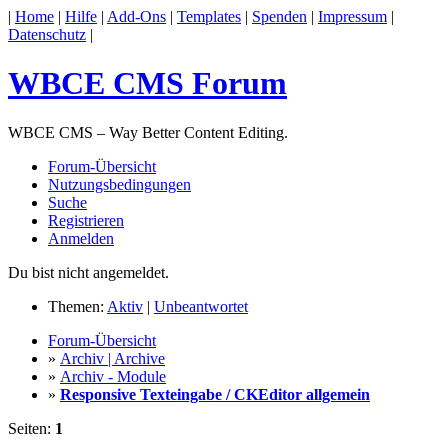
|
Home
|
Hilfe
|
Add-Ons
|
Templates
|
Spenden
|
Impressum
|
Datenschutz
|
WBCE CMS Forum
WBCE CMS – Way Better Content Editing.
Forum-Übersicht
Nutzungsbedingungen
Suche
Registrieren
Anmelden
Du bist nicht angemeldet.
Themen:
Aktiv
|
Unbeantwortet
Forum-Übersicht
»
Archiv | Archive
»
Archiv - Module
»
Responsive Texteingabe / CKEditor allgemein
Seiten:
1