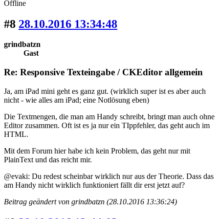
Offline
#8
28.10.2016 13:34:48
grindbatzn
Gast
Re: Responsive Texteingabe / CKEditor allgemein
Ja, am iPad mini geht es ganz gut. (wirklich super ist es aber auch
nicht - wie alles am iPad; eine Notlösung eben)
Die Textmengen, die man am Handy schreibt, bringt man auch ohne
Editor zusammen. Oft ist es ja nur ein TIppfehler, das geht auch im
HTML.
Mit dem Forum hier habe ich kein Problem, das geht nur mit
PlainText und das reicht mir.
@evaki: Du redest scheinbar wirklich nur aus der Theorie. Dass das
am Handy nicht wirklich funktioniert fällt dir erst jetzt auf?
Beitrag geändert von grindbatzn (28.10.2016 13:36:24)