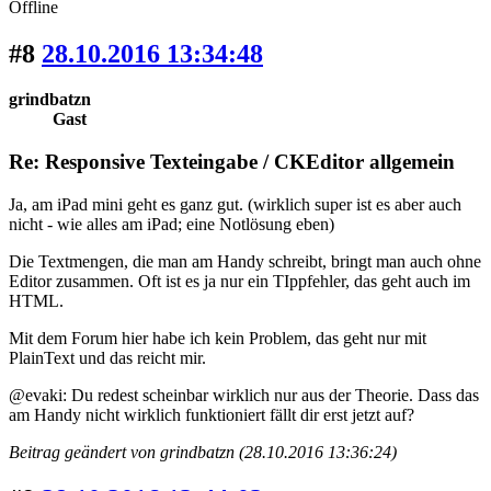
Offline
#8
28.10.2016 13:34:48
grindbatzn
Gast
Re: Responsive Texteingabe / CKEditor allgemein
Ja, am iPad mini geht es ganz gut. (wirklich super ist es aber auch
nicht - wie alles am iPad; eine Notlösung eben)
Die Textmengen, die man am Handy schreibt, bringt man auch ohne
Editor zusammen. Oft ist es ja nur ein TIppfehler, das geht auch im
HTML.
Mit dem Forum hier habe ich kein Problem, das geht nur mit
PlainText und das reicht mir.
@evaki: Du redest scheinbar wirklich nur aus der Theorie. Dass das
am Handy nicht wirklich funktioniert fällt dir erst jetzt auf?
Beitrag geändert von grindbatzn (28.10.2016 13:36:24)