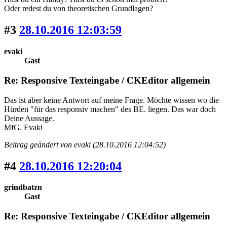
Oder redest du von theoretischen Grundlagen?
#3
28.10.2016 12:03:59
evaki
Gast
Re: Responsive Texteingabe / CKEditor allgemein
Das ist aber keine Antwort auf meine Frage. Möchte wissen wo die
Hürden "für das responsiv machen" des BE. liegen. Das war doch
Deine Aussage.
MfG. Evaki
Beitrag geändert von evaki (28.10.2016 12:04:52)
#4
28.10.2016 12:20:04
grindbatzn
Gast
Re: Responsive Texteingabe / CKEditor allgemein