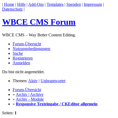
|
Home
|
Hilfe
|
Add-Ons
|
Templates
|
Spenden
|
Impressum
|
Datenschutz
|
WBCE CMS Forum
WBCE CMS – Way Better Content Editing.
Forum-Übersicht
Nutzungsbedingungen
Suche
Registrieren
Anmelden
Du bist nicht angemeldet.
Themen:
Aktiv
|
Unbeantwortet
Forum-Übersicht
»
Archiv | Archive
»
Archiv - Module
»
Responsive Texteingabe / CKEditor allgemein
Seiten:
1