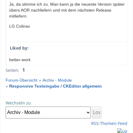
Ja, da stimme ich zu. Man kann ja die neueste Version später
übers AOR nachliefern und mit dem nächsten Release
mitliefern.
LG Colinax
Liked by:
better-work
1
Seiten:
Forum-Übersicht
»
Archiv - Module
»
Responsive Texteingabe / CKEditor allgemein
Wechseln zu
RSS-Themen-Feed