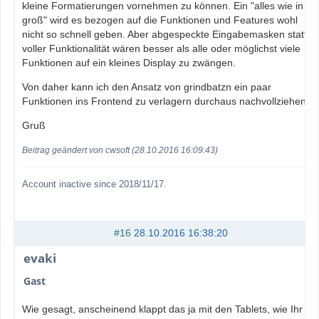
kleine Formatierungen vornehmen zu können. Ein "alles wie in
groß" wird es bezogen auf die Funktionen und Features wohl
nicht so schnell geben. Aber abgespeckte Eingabemasken statt
voller Funktionalität wären besser als alle oder möglichst viele
Funktionen auf ein kleines Display zu zwängen.
Von daher kann ich den Ansatz von grindbatzn ein paar
Funktionen ins Frontend zu verlagern durchaus nachvollziehen.
Gruß
Beitrag geändert von cwsoft (28.10.2016 16:09:43)
Account inactive since 2018/11/17.
#16
28.10.2016 16:38:20
evaki
Gast
Wie gesagt, anscheinend klappt das ja mit den Tablets, wie Ihr