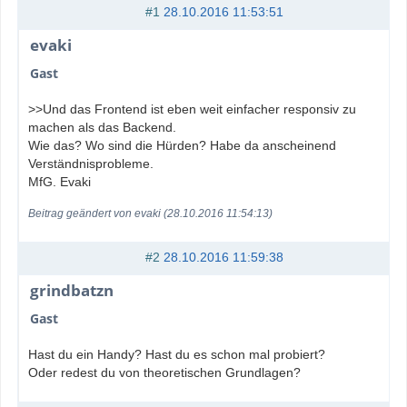
#1
28.10.2016 11:53:51
evaki
Gast
>>Und das Frontend ist eben weit einfacher responsiv zu
machen als das Backend.
Wie das? Wo sind die Hürden? Habe da anscheinend
Verständnisprobleme.
MfG. Evaki
Beitrag geändert von evaki (28.10.2016 11:54:13)
#2
28.10.2016 11:59:38
grindbatzn
Gast
Hast du ein Handy? Hast du es schon mal probiert?
Oder redest du von theoretischen Grundlagen?