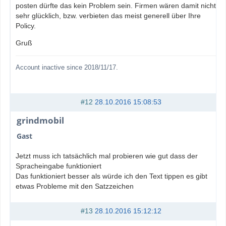
posten dürfte das kein Problem sein. Firmen wären damit nicht
sehr glücklich, bzw. verbieten das meist generell über Ihre
Policy.
Gruß
Account inactive since 2018/11/17.
#12
28.10.2016 15:08:53
grindmobil
Gast
Jetzt muss ich tatsächlich mal probieren wie gut dass der
Spracheingabe funktioniert
Das funktioniert besser als würde ich den Text tippen es gibt
etwas Probleme mit den Satzzeichen
#13
28.10.2016 15:12:12